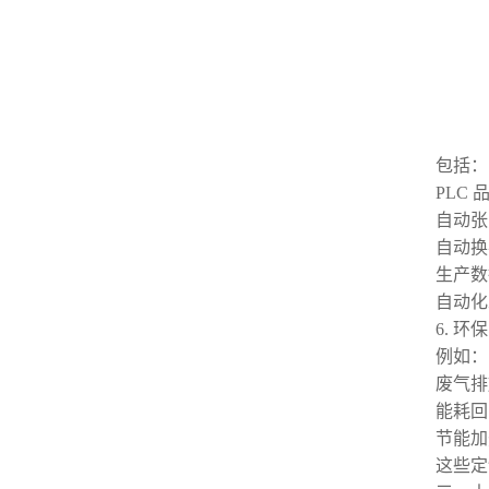
包括：
PLC
自动张
自动换
生产数
自动化
6. 
例如：
废气排
能耗回
节能加
这些定