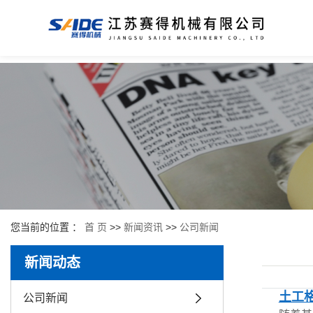
您当前的位置 ：
首 页
>>
新闻资讯
>>
公司新闻
新闻动态
土工
公司新闻