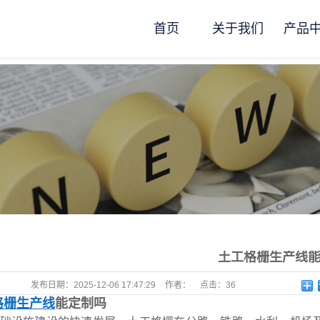
首页
关于我们
产品
土工格栅生产线
发布日期：
2025-12-06 17:47:29
作者：
点击：
36
格栅生产线
能定制吗