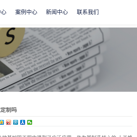
中心
案例中心
新闻中心
联系我们
能定制吗