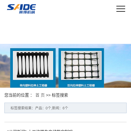
您当前的位置 ：
首 页
>> 标签搜索
标签搜索结果：产品：0个,新闻：6个