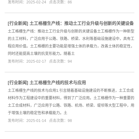
发布时间：2025-02-24 点击次数：86
[
行业新闻
]
土工格栅生产线：推动土工行业升级与创新的关键设备
土工格栅生产线：推动土工行业升级与创新的关键设备土工格栅作为一种新型
的土工材料，广泛应用于公路、铁路、桥梁、水利等基础设施建设中，具有工
程应用价值。土工格栅的主要功能是增强土体的承载力，改善土体的稳定性，
同时还能提高土壤的抗变形能力。随着土
发布时间：2025-02-17 点击次数：94
[
行业新闻
]
土工格栅生产线的技术与应用
土工格栅生产线的技术与应用1.引言随着基础设施建设的不断推进，土工合成
材料作为工程建设中的重要材料，得到了广泛应用。土工格栅作为一种重要的
土工合成材料，广泛应用于公路、铁路、机场、桥梁、堤坝等大型工程中，用
于增强土壤的稳定性和承载能力。土
发布时间：2025-01-14 点击次数：98