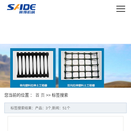
您当前的位置 ：
首 页
>> 标签搜索
标签搜索结果：产品：3个,新闻：51个