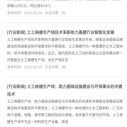
突破120亿元，同比增长18.5
发布时间：2025-03-25 点击次数：85
[
行业新闻
]
土工格栅生产线技术革新助力基建行业智能化发展
土工格栅生产线技术革新助力基建行业智能化发展近年来，随着全球基础设施
建设的快速推进和环保要求的不断提高，土工格栅作为一种重要的土木工程材
料，其市场需求持续增长。近日，国内某知名土工材料制造企业宣布推出新一
代智能化土工格栅生产线，该生产线在生
发布时间：2025-03-15 点击次数：88
[
行业新闻
]
土工格栅生产线：助力基础设施建设与环保事业的关键
技术
土工格栅生产线：助力基础设施建设与环保事业的关键技术随着全球基础设施
建设和环保需求的不断增长，土工格栅作为一种关键的土木工程材料，广泛应
用于道路、铁路、堤坝等工程的加固与增强，发挥着不可替代的作用。土工格
栅生产线作为这一材料的生产设备，其技