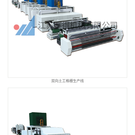
双向土工格栅生产线