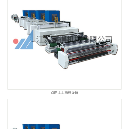
双向土工格栅设备