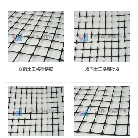
双向土工格栅供应
双向土工格栅批发