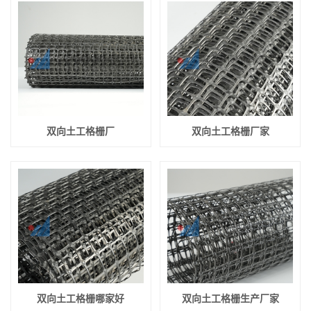
双向土工格栅厂
双向土工格栅厂家
双向土工格栅哪家好
双向土工格栅生产厂家