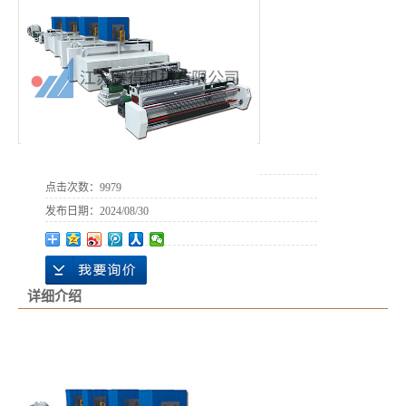
所属分类：
土工格栅生产线
点击次数：
9979
发布日期：
2024/08/30
详细介绍