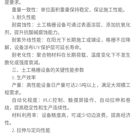
度要求。
重量一致性：单位面积重量保持稳定，保证施工性能。
3. 耐久性能
耐腐蚀性：土工格栅设备可通过表面涂层、添加抗氧化
剂，提升抗酸碱腐蚀能力。
耐紫外线性能：在阳光下长期施工或铺设，格栅不应降
解，设备涂布UV保护层可延长寿命。
耐老化性：聚合物材料在长期荷载、温度变化下不发生
脆化或强度衰减。
三、土工格栅设备的关键性能参数
1. 生产效率
产量：高性能设备日产量可达2-5吨以上，满足大规模工
程需求。
自动化程度：PLC控制、触摸屏操作、自动拉伸和卷
绕，提高稳定性和生产连续性。
材料利用率：设备精度高，可减少切边浪费，提高经济
性。
2. 拉伸与定向性能