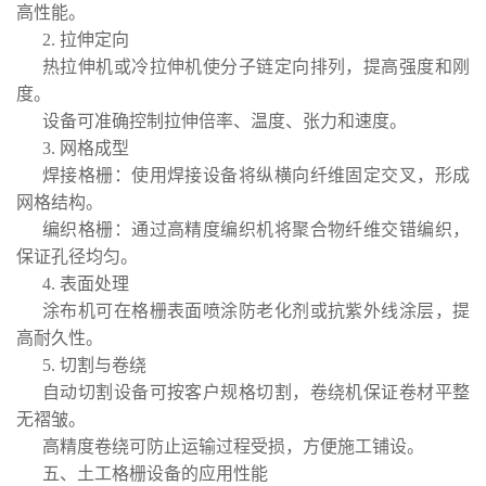
高性能。
2. 拉伸定向
热拉伸机或冷拉伸机使分子链定向排列，提高强度和刚
度。
设备可准确控制拉伸倍率、温度、张力和速度。
3. 网格成型
焊接格栅：使用焊接设备将纵横向纤维固定交叉，形成
网格结构。
编织格栅：通过高精度编织机将聚合物纤维交错编织，
保证孔径均匀。
4. 表面处理
涂布机可在格栅表面喷涂防老化剂或抗紫外线涂层，提
高耐久性。
5. 切割与卷绕
自动切割设备可按客户规格切割，卷绕机保证卷材平整
无褶皱。
高精度卷绕可防止运输过程受损，方便施工铺设。
五、土工格栅设备的应用性能