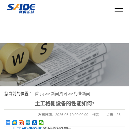
您当前的位置 ：
首 页
>>
新闻资讯
>>
行业新闻
土工格栅设备的性能如何?
发布日期：
2026-05-19 00:00:00
作者：
点击：
36