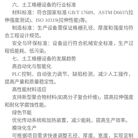
六、土工格栅设备的行业标准
材料标准：符合国家标准 GB/T 17689、ASTM D6637(拉
伸强度测试)、ISO 10319(拉伸性能)等。
制造标准：生产设备需保证格栅孔径、厚度和强度均符
合工程设计规范。
安全与环保标准：设备运行符合机械安全标准，生产过
程低能耗、低污染。
七、土工格栅设备的发展趋势
高自动化与智能化
PLC控制、自动张力调节、缺陷检测，减少人工操作，
提高产量和质量稳定性。
高性能材料适应
支持新型聚合物材料(如高分子复合纤维)，提高拉伸强度
和耐化学腐蚀性能。
绿色节能
优化传动系统和加热装置，减少能耗，提高生产效率。
模块化生产
可根据项目需求快速调整孔径、厚度、宽度，实现定制