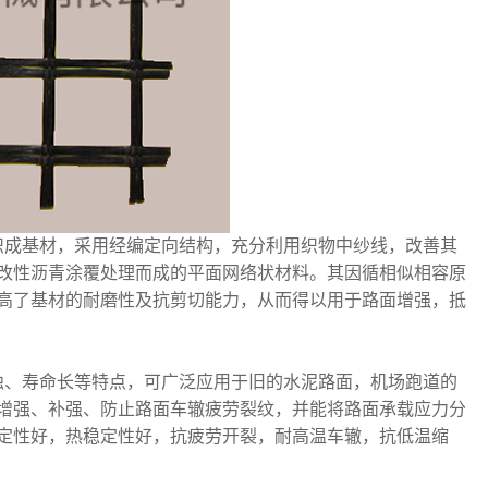
织成基材，采用经编定向结构，充分利用织物中纱线，改善其
改性沥青涂覆处理而成的平面网络状材料。其因循相似相容原
高了基材的耐磨性及抗剪切能力，从而得以用于路面增强，抵
蚀、寿命长等特点，可广泛应用于旧的水泥路面，机场跑道的
增强、补强、防止路面车辙疲劳裂纹，并能将路面承载应力分
定性好，热稳定性好，抗疲劳开裂，耐高温车辙，抗低温缩