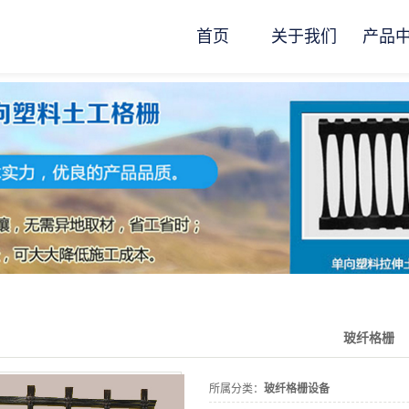
首页
关于我们
产品
玻纤格栅
所属分类：
玻纤格栅设备