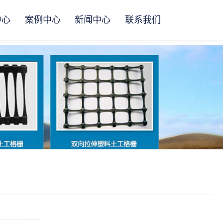
中心
案例中心
新闻中心
联系我们