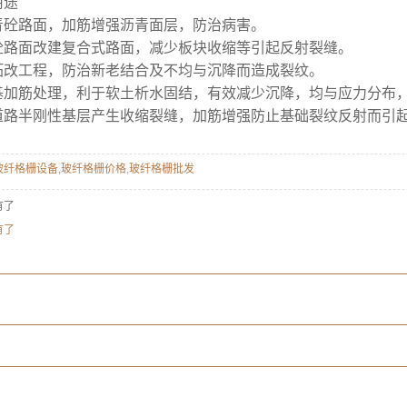
用途
青砼路面，加筋增强沥青面层，防治病害。
砼路面改建复合式路面，减少板块收缩等引起反射裂缝。
拓改工程，防治新老结合及不均与沉降而造成裂纹。
基加筋处理，利于软土析水固结，有效减少沉降，均与应力分布
道路半刚性基层产生收缩裂缝，加筋增强防止基础裂纹反射而引
玻纤格栅设备
,
玻纤格栅价格
,
玻纤格栅批发
有了
有了