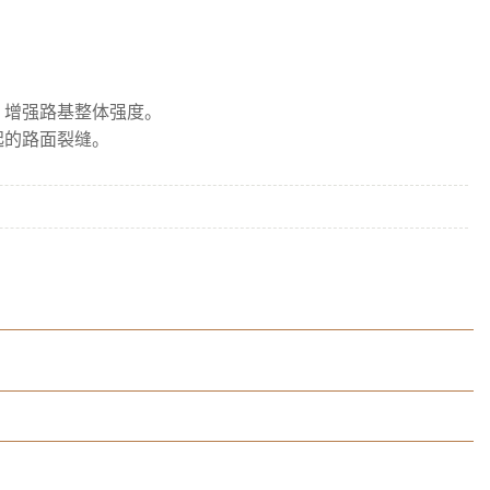
，增强路基整体强度。
起的路面裂缝。