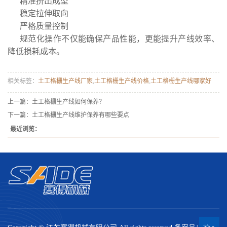
精准挤出成型
稳定拉伸取向
严格质量控制
规范化操作不仅能确保产品性能，更能提升产线效率、
降低损耗成本。
相关标签：
土工格栅生产线厂家
,
土工格栅生产线价格
,
土工格栅生产线哪家好
上一篇：
土工格栅生产线如何保养？
下一篇：
土工格栅生产线维护保养有哪些要点
最近浏览：