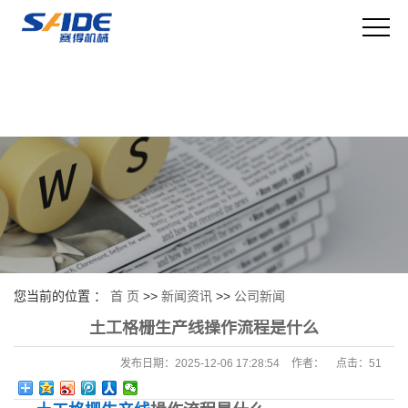
您当前的位置 ：
首 页
>>
新闻资讯
>>
公司新闻
土工格栅生产线操作流程是什么
发布日期：
2025-12-06 17:28:54
作者：
点击：
51