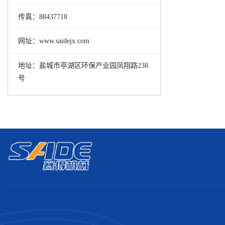
传真：88437718
网址：www.saidejx.com
地址：盐城市亭湖区环保产业园凤翔路238
号