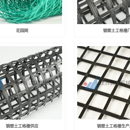
花园网
钢塑土工格栅
钢塑土工格栅供应
钢塑土工格栅生产