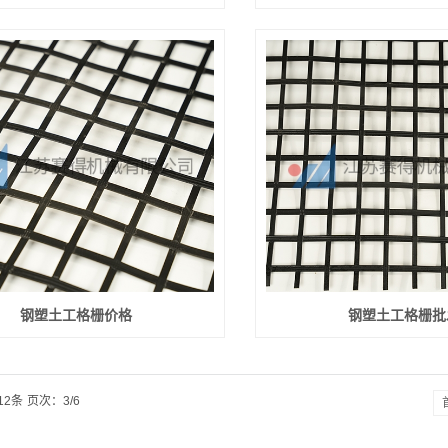
钢塑土工格栅价格
钢塑土工格栅批
12条
页次：3/6