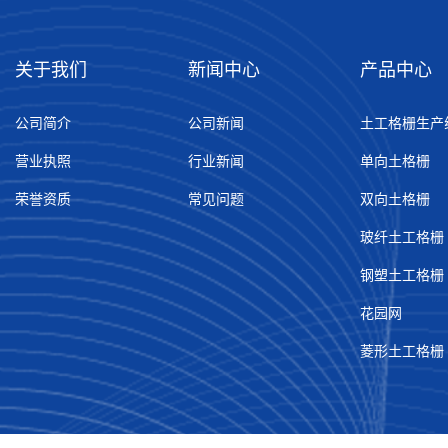
关于我们
新闻中心
产品中心
公司简介
公司新闻
土工格栅生产
营业执照
行业新闻
单向土格栅
荣誉资质
常见问题
双向土格栅
玻纤土工格栅
钢塑土工格栅
花园网
菱形土工格栅
Copyright © 江苏赛得机械有限公司 All rights reserved 备案号：
苏ICP备