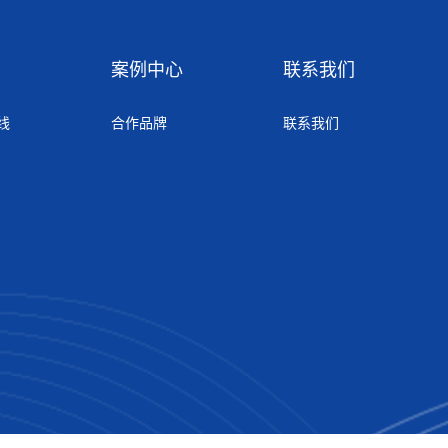
案例中心
联系我们
线
合作品牌
联系我们
17039828号
企业分站
|
网站地图
|
RSS
|
XML
热推产品
| 主营区域：