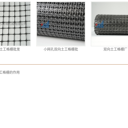
土工格栅批发
小网孔双向土工格栅批
双向土工格栅厂
工格栅的作用