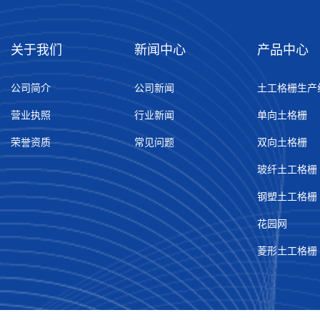
关于我们
新闻中心
产品中心
公司简介
公司新闻
土工格栅生产
营业执照
行业新闻
单向土格栅
荣誉资质
常见问题
双向土格栅
玻纤土工格栅
钢塑土工格栅
花园网
菱形土工格栅
Copyright © 江苏赛得机械有限公司 All rights reserved 备案号：
苏ICP备