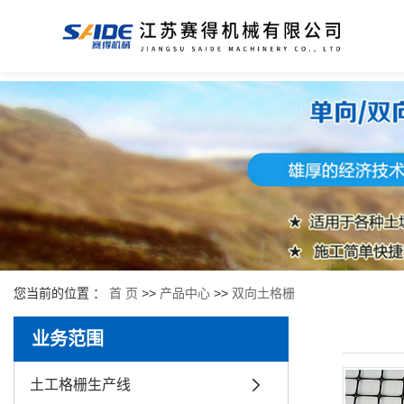
您当前的位置 ：
首 页
>>
产品中心
>>
双向土格栅
业务范围
土工格栅生产线