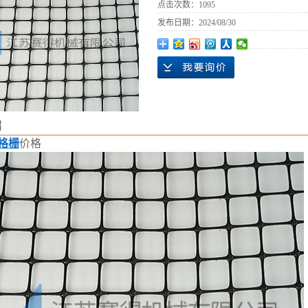
点击次数：
1095
发布日期：
2024/08/30
绍
格栅
价格