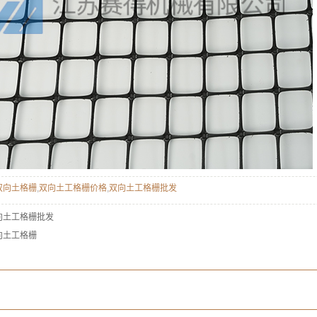
双向土格栅
,
双向土工格栅价格
,
双向土工格栅批发
向土工格栅批发
向土工格栅