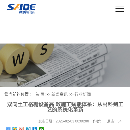
您当前的位置 ：
首 页
>>
新闻资讯
>>
行业新闻
双向土工格栅设备高 效施工赋能体系：从材料到工
艺的系统化革新
发布日期：
2026-02-03 00:00:00
作者：
点击：
54