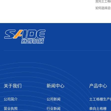
双向土工格
如何选择适
关于我们
新闻中心
产品中心
公司简介
公司新闻
土工格栅生产
营业执照
行业新闻
单向土格栅