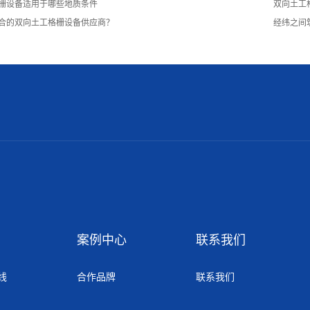
栅设备适用于哪些地质条件
双向土工
合的双向土工格栅设备供应商？
经纬之间
案例中心
联系我们
线
合作品牌
联系我们