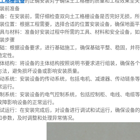
工格栅设备
的正确安装对于确保土工格栅的质量和工程效果至关
装前准备
备：在安装前，需仔细检查双向土工格栅设备是否完好无损，所
装位置：根据工程需要，选择合适的位置安装设备，确保地面平
具与材料：准备好安装过程中所需的工具、材料和安全设备，如
装步骤
础：根据设备要求，进行基础施工，确保基础平整、稳固，并符
稳定性。
体结构：将设备的主体结构按照说明书要求进行组装，确保各个
方法，避免损坏设备或影响安装质量。
动系统：安装设备的传动系统，包括电机、减速器、传动链条等
常运行。
制系统：安装设备的电气控制系统，包括控制柜、电线、电缆等
故障影响设备的正常运行。
试运行：在安装完成后，对设备进行调试和试运行，确保设备的
和参数，及时调整和处理异常情况。