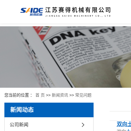
您当前的位置 ：
首 页
>>
新闻资讯
>>
常见问题
新闻动态
双向
公司新闻