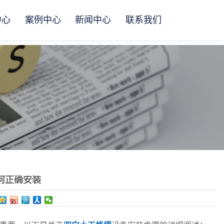
中心
案例中心
新闻中心
联系我们
何正确安装