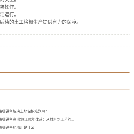
装操作。
定运行。
后续的土工格栅生产提供有力的保障。
格栅设备解决土地保护难题吗？
格栅设备高 效施工赋能体系：从材料到工艺的...
格栅设备的功用是什么