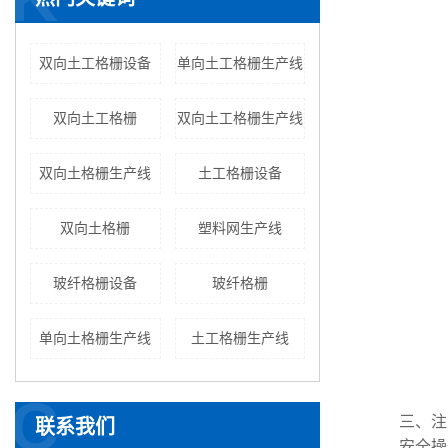
双向土工格栅设备
单向土工格栅生产线
双向土工格栅
双向土工格栅生产线
双向土格栅生产线
土工格栅设备
双向土格栅
塑料网生产线
玻纤格栅设备
玻纤格栅
单向土格栅生产线
土工格栅生产线
C
三、注
联系我们
安全操