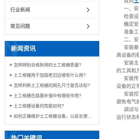
双向
土
一、安
行业新闻
检查设
确定安
常见问题
准备工
N
二、安
安装基
新闻资讯
高设备的
安装主
怎样辨别合格耐用的土工格栅质量?
的工具和
土工格栅用于加固老旧边坡有什么用?
安装传
怎样判断土工格栅的网孔尺寸是否达标?
设备的正
安装控
土工格栅在路基补强中有哪些作用?
避免电气
土工格栅设备的性能如何?
调试与
如何正确维护土工格栅设备，以延长使用寿命
运行状态
K
热门关键词