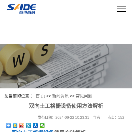
您当前的位置 ：
首 页
>>
新闻资讯
>>
常见问题
双向土工格栅设备使用方法解析
发布日期：
2024-06-22 10:23:31
作者：
点击：
152