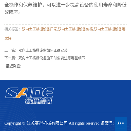
全操作和保养维护，可以进一步提高设备的使用寿命和降低
故障率。
相关标签：
双向土工格栅设备厂家
,
双向土工格栅设备价格
,
双向土工格栅设备哪
家好
上一篇：
双向土工格栅设备如何正确安装
下一篇：
双向土工格栅设备施工时需要注意哪些细节
最近浏览：
Copyright © 江苏赛得机械有限公司 All rights reserved 备案号：
苏