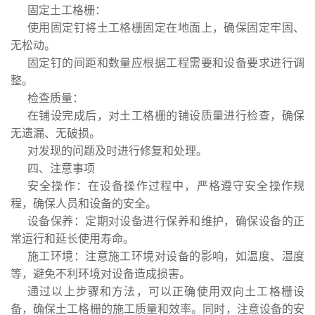
固定土工格栅：
使用固定钉将土工格栅固定在地面上，确保固定牢固、
无松动。
固定钉的间距和数量应根据工程需要和设备要求进行调
整。
检查质量：
在铺设完成后，对土工格栅的铺设质量进行检查，确保
无遗漏、无破损。
对发现的问题及时进行修复和处理。
四、注意事项
安全操作：在设备操作过程中，严格遵守安全操作规
程，确保人员和设备的安全。
设备保养：定期对设备进行保养和维护，确保设备的正
常运行和延长使用寿命。
施工环境：注意施工环境对设备的影响，如温度、湿度
等，避免不利环境对设备造成损害。
通过以上步骤和方法，可以正确使用双向土工格栅设
备，确保土工格栅的施工质量和效率。同时，注意设备的安