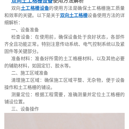
双向土工格栅设备
使用方法解析
双向
土工格栅设备
的使用方法是确保土工格栅施工质量
和效率的关键。以下是关于
双向土工格栅
设备使用方法的详
细解析：
一、设备准备
检查设备：在使用前，确保设备处于良好状态，各部件
齐全且功能正常。特别注意传动系统、电气控制系统以及紧
固件等关键部分。
准备材料：准备好所需的土工格栅材料，以及其他必要
的辅助材料，如固定钉、胶水等。
二、施工区域准备
清理施工区域：确保施工区域平整、无杂物，便于设备
操作和土工格栅的铺设。
测量定位：根据工程需要，准确测量并定位土工格栅的
铺设位置。
三、设备操作