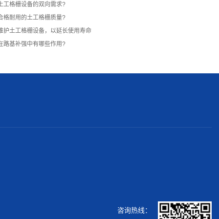
土工格栅设备的双向需求?
合格耐用的土工格栅质量?
维护土工格栅设备，以延长使用寿命
在路基补强中有哪些作用?
咨询热线：