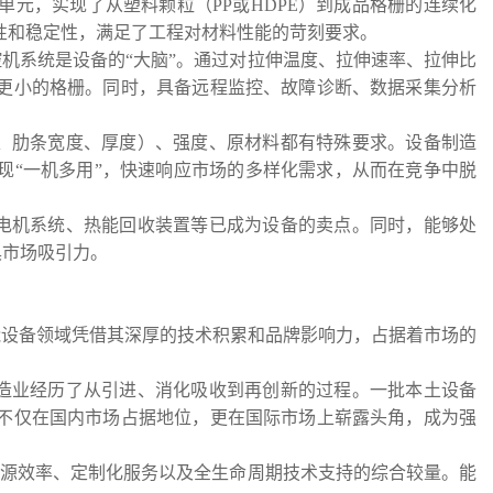
元，实现了从塑料颗粒（PP或HDPE）到成品格栅的连续化
性和稳定性，满足了工程对材料性能的苛刻要求。
控机系统是设备的“大脑”。通过对拉伸温度、拉伸速率、拉伸比
更小的格栅。同时，具备远程监控、故障诊断、数据采集分析
、肋条宽度、厚度）、强度、原材料都有特殊要求。设备制造
现“一机多用”，快速响应市场的多样化需求，从而在竞争中脱
电机系统、热能回收装置等已成为设备的卖点。同时，能够处
具市场吸引力。
、高性能设备领域凭借其深厚的技术积累和品牌影响力，占据着市场的
造业经历了从引进、消化吸收到再创新的过程。一批本土设备
不仅在国内市场占据地位，更在国际市场上崭露头角，成为强
源效率、定制化服务以及全生命周期技术支持的综合较量。能