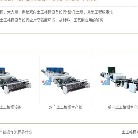
栅，大力量：揭秘双向土工格栅设备如何“锁”住土壤，重塑工程稳定性
土工格栅设备如何应对高强度环境：从材料、工艺到应用的解析
土工格栅设备
双向土工格栅生产线
单向土工格栅生产
产线操作流程是什么
土工格栅