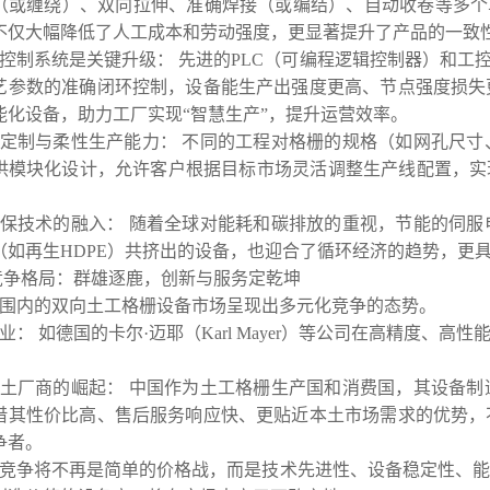
（或缠绕）、双向拉伸、准确焊接（或编结）、自动收卷等多个单
不仅大幅降低了人工成本和劳动强度，更显著提升了产品的一致
控制系统是关键升级： 先进的PLC（可编程逻辑控制器）和工
艺参数的准确闭环控制，设备能生产出强度更高、节点强度损失
能化设备，助力工厂实现“智慧生产”，提升运营效率。
定制与柔性生产能力： 不同的工程对格栅的规格（如网孔尺寸
供模块化设计，允许客户根据目标市场灵活调整生产线配置，实
保技术的融入： 随着全球对能耗和碳排放的重视，节能的伺服
（如再生HDPE）共挤出的设备，也迎合了循环经济的趋势，更
竞争格局：群雄逐鹿，创新与服务定乾坤
围内的双向土工格栅设备市场呈现出多元化竞争的态势。
业： 如德国的卡尔·迈耶（Karl Mayer）等公司在高精度
。
土厂商的崛起： 中国作为土工格栅生产国和消费国，其设备制
借其性价比高、售后服务响应快、更贴近本土市场需求的优势，
争者。
竞争将不再是简单的价格战，而是技术先进性、设备稳定性、能