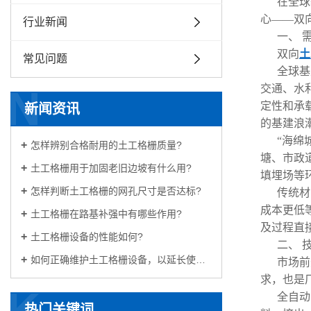
在全球
心——双
行业新闻
一、 
双向
土
常见问题
全球基
N
交通、水
定性和承
新闻资讯
的基建浪
“海绵
怎样辨别合格耐用的土工格栅质量?
塘、市政
土工格栅用于加固老旧边坡有什么用?
填埋场等
怎样判断土工格栅的网孔尺寸是否达标?
传统材
成本更低
土工格栅在路基补强中有哪些作用?
及过程直
土工格栅设备的性能如何?
二、 
如何正确维护土工格栅设备，以延长使用寿命
市场前
求，也是
K
全自动
热门关键词