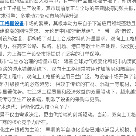
基础设施建设的宏大叙事中，有一种产品虽深埋于地下，却扮演
向土工格栅生产设备，其市场前景正与全球的基建脉搏同频共振
需求引擎：多重动力驱动市场持续升温
工格栅设备
市场的繁荣，其根本动力来自于下游应用领域蓬勃且
建浪潮的刚性需求： 无论是中国的“新基建”、“一带一路”倡
利设施建设，都构成了对土工合成材料的海量需求。双向土工格
载力，在高速公路、铁路、机场、港口等软土地基处理、边坡防
潮，为上游生产设备市场提供了坚实的订单保障。
城市”与生态治理的增量市场： 随着全球对气候变化和城市内涝
道路的透水铺装系统下，双向土工格栅常被用作加筋层和隔离层
环保工程中，双向土工格栅的应用日益广泛，为设备市场开辟了
料升级换代的必然趋势： 相较于传统的石材、混凝土等筋材，
等显著优势。在追求工程质量和经济效益的双重驱动下，越来越
接传导至生产设备端，刺激了设备的采购与更新。
技术迭代：智能化成为核心竞争力
景不仅由需求决定，更由供给端的创新驱动。当前，双向土工格
厂商的核心竞争力所在。
化生产线成为主流： 早期的半自动化设备已难以满足大规模、