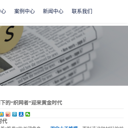
中心
案例中心
新闻中心
联系我们
下的“织网者”迎来黄金时代
时代