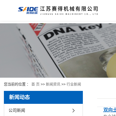
您当前的位置 ：
首 页
>>
新闻资讯
>>
行业新闻
新闻动态
双向
公司新闻