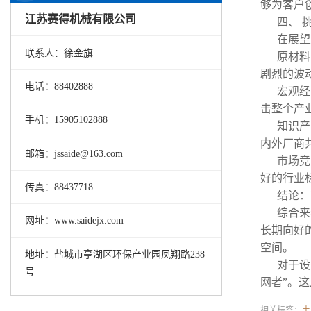
够为客户
江苏赛得机械有限公司
四、 
在展望
联系人：徐金旗
原材料
剧烈的波
电话：88402888
宏观经
击整个产
手机：15905102888
知识产
内外厂商
邮箱：jssaide@163.com
市场竞
好的行业
传真：88437718
结论：
综合来
网址：www.saidejx.com
长期向好
空间。
地址：盐城市亭湖区环保产业园凤翔路238
对于设
号
网者”。
相关标签：
土