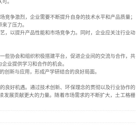
认可。
场竞争激烈，企业需要不断提升自身的技术水平和产品质量；
带来了压力。
艺，以提升产品性能和市场竞争力。同时，企业应关注行业动
一些协会和组织积极搭建平台，促进企业间的交流与合作，共
为企业提供学习和合作的机会。
的创新与应用，形成产学研结合的良好局面。
的良好机遇。通过技术创新、环保理念的贯彻以及行业协作的
续发展贡献更大的力量。随着市场需求的不断扩大，土工格栅