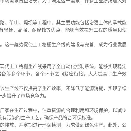
市场需求日益增长。为了满足这一需求，许多企业纷纷加大对
路、矿山、堤坝等工程中。其主要功能包括增强土体的承载能
有轻便、高强、耐腐蚀等优点，能够有效提升工程的质量和使
。这一趋势促使土工格栅生产线的建设与完善，成为行业发展
现代土工格栅生产线采用了全自动化控制系统，能够实现稳定
设备等多个环节，各个环节之间紧密衔接，大大提高了生产效
该生产线不仅提高了生产效率，还降低了能源消耗，实现了绿
一步提升了市场竞争力。
厂家在生产过程中，注重资源的合理利用和环境保护，以减少
没有污染的生产工艺，确保产品符合环保标准。
的排放，并定期进行环保检测，力求做到绿色生产。此外，公