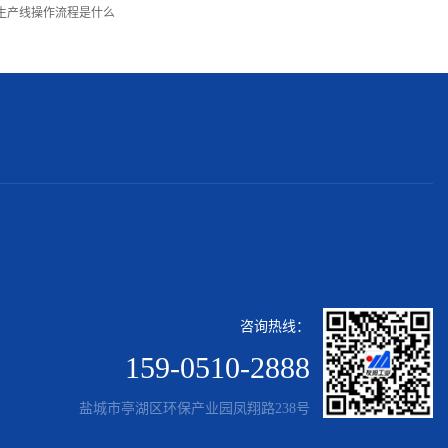
生产线操作流程是什么
咨询热线：
159-0510-2888
盐城市亭湖区环保产业园凤翔路238号