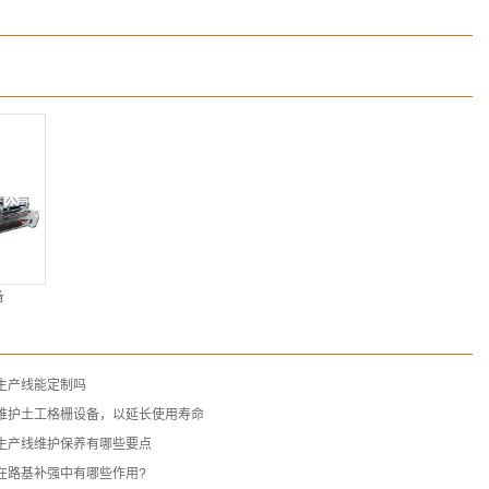
备
生产线能定制吗
维护土工格栅设备，以延长使用寿命
生产线维护保养有哪些要点
在路基补强中有哪些作用?