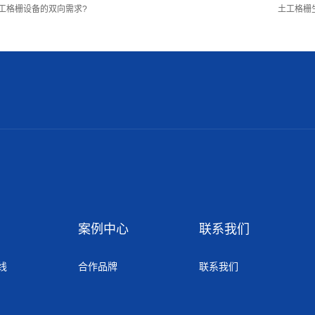
工格栅设备的双向需求?
土工格栅
案例中心
联系我们
线
合作品牌
联系我们