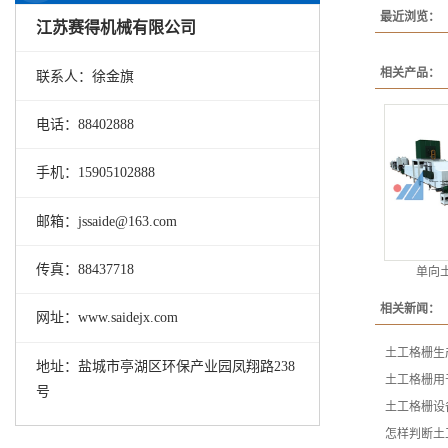
最近浏览：
江苏赛得机械有限公司
相关产品：
联系人：徐金旗
电话：88402888
手机：15905102888
邮箱：jssaide@163.com
传真：88437718
单向
相关新闻：
网址：www.saidejx.com
土工格栅生
地址：盐城市亭湖区环保产业园凤翔路238
土工格栅用
号
土工格栅设
怎样判断土