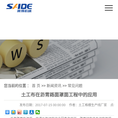
您当前的位置 ：
首 页
>>
新闻资讯
>>
常见问题
土工布在沥青路面罩面工程中的应用
发布日期：
2017-07-15 00:00:00
作者：
土工格栅生产线厂家
点击