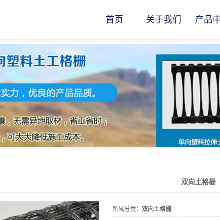
首页
关于我们
产品
双向土格栅
所属分类：
双向土格栅