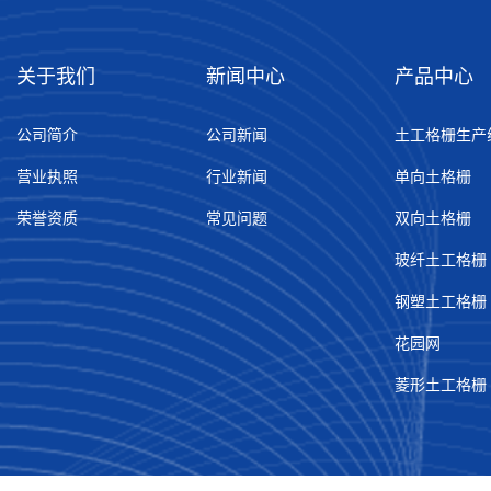
关于我们
新闻中心
产品中心
公司简介
公司新闻
土工格栅生产
营业执照
行业新闻
单向土格栅
荣誉资质
常见问题
双向土格栅
玻纤土工格栅
钢塑土工格栅
花园网
菱形土工格栅
Copyright © 江苏赛得机械有限公司 All rights reserved 备案号：
苏ICP备