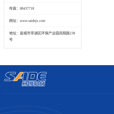
传真：88437718
网址：www.saidejx.com
地址：盐城市亭湖区环保产业园凤翔路238
号