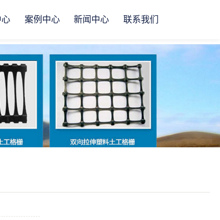
中心
案例中心
新闻中心
联系我们