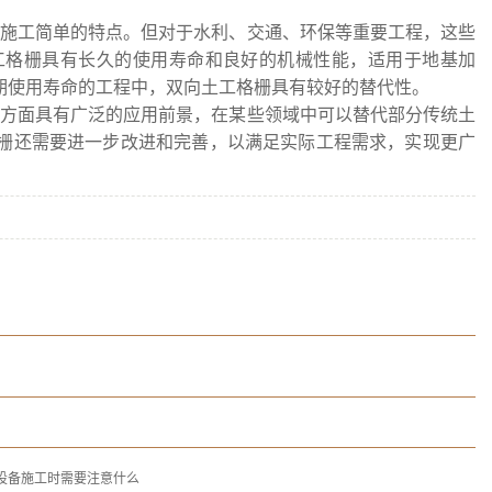
施工简单的特点。但对于水利、交通、环保等重要工程，这些
工格栅具有长久的使用寿命和良好的机械性能，适用于地基加
期使用寿命的工程中，双向土工格栅具有较好的替代性。
方面具有广泛的应用前景，在某些领域中可以替代部分传统土
栅还需要进一步改进和完善，以满足实际工程需求，实现更广
设备施工时需要注意什么