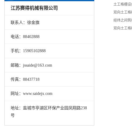
土工格栅设
江苏赛得机械有限公司
双向土工格
经纬之间筑
联系人：徐金旗
双向土工格
电话：88402888
手机：15905102888
邮箱：jssaide@163.com
传真：88437718
网址：www.saidejx.com
地址：盐城市亭湖区环保产业园凤翔路238
号