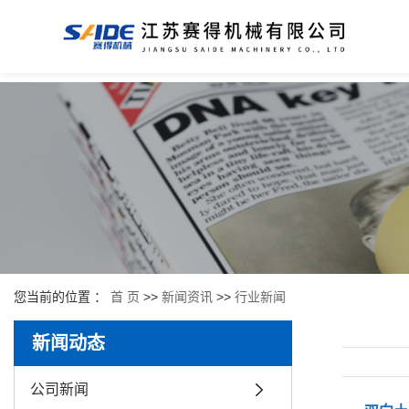
您当前的位置 ：
首 页
>>
新闻资讯
>>
行业新闻
新闻动态
公司新闻