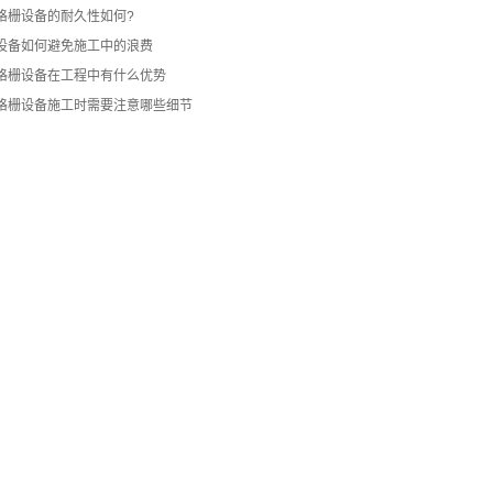
格栅设备的耐久性如何?
设备如何避免施工中的浪费
格栅设备在工程中有什么优势
格栅设备施工时需要注意哪些细节