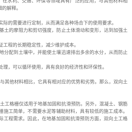
，在水利、交通、环保等领域具有广泛的应用，与其他材料相
细的解释。
据实际的需要进行定制，从而满足各种场合下的使用要求。
地基土的摩阻力和剪切强度，防止土体滑动和变形，达到加强土
保证工程的长期稳定性，减少维护成本。
匀地分配到土壤中，并能使土壤迅速排出多余的水分，从而防止
伸处理，可以循环使用，具有良好的经济性和环保性。
与其他材料相比，它具有相对应的优势和劣势。那么，双向土
土工格栅仅适用于地基加固和抗滑预防。另外，混凝土、钢筋
栅施工简单，不需要水泥等辅助材料，具有较低的施工成本。
际工程需求。因此，在地基加固和抗滑预防方面，双向土工格