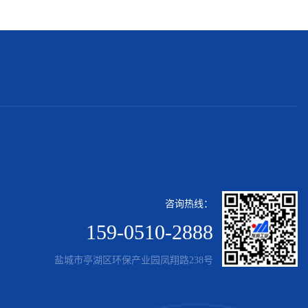
咨询热线：
159-0510-2888
盐城市亭湖区环保产业园凤翔路238号