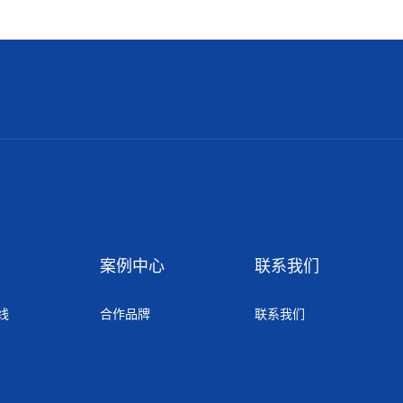
案例中心
联系我们
线
合作品牌
联系我们