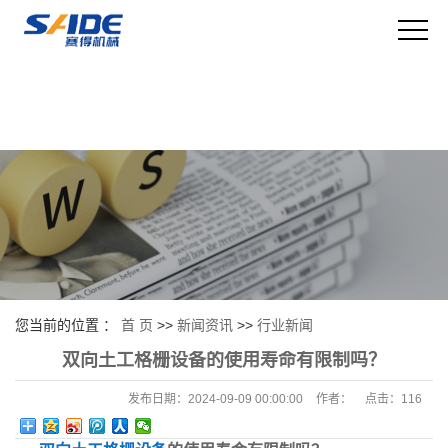
您当前的位置 ：
首 页
>>
新闻资讯
>>
行业新闻
双向土工格栅设备的使用寿命有限制吗？
发布日期：
2024-09-09 00:00:00
作者：
点击：
116