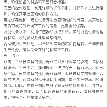
商，确保设备的材质和工艺符合标准。
完善的操作规程：制定详细的操作手册，对操作人员进行培
训，确保其掌握正确的操作方法。
定期保养维护：建立设备定期检查和维护的制度，尤其是在
高负荷或特殊环境下工作的设备，更需重视保养。
监测设备状态：利用传感器和监控系统，实时监测设备的运
行状态，及时发现并处理异常情况。
合理安排生产计划：尽量避免设备的超负荷运转，合理安排
生产任务，确保设备在好的状态下工作。
五、结论
双向土工格栅设备的使用寿命受到多种因素的影响，包括材
料质量、生产工艺、操作规范、维护保养、运行环境和负载
条件等。虽然设备的使用寿命有限，但通过科学的管理和合
理的维护，可以有效延长其使用周期，提高生产效率和经济
效益。因此，在投产前应充分了解设备的各项指标，并制定
相应的管理方案，从而保证设备的正常运行，降低维护成
本，提升企业的整体竞争力。