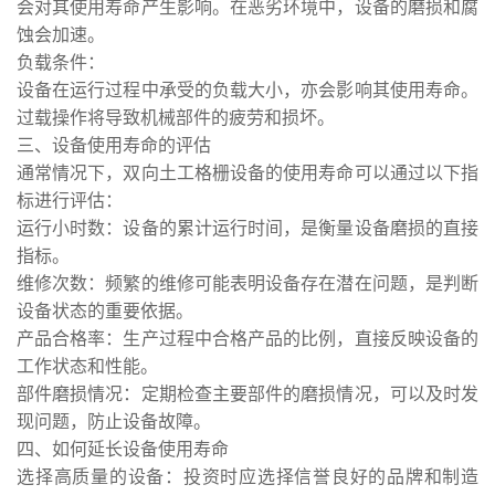
会对其使用寿命产生影响。在恶劣环境中，设备的磨损和腐
蚀会加速。
负载条件：
设备在运行过程中承受的负载大小，亦会影响其使用寿命。
过载操作将导致机械部件的疲劳和损坏。
三、设备使用寿命的评估
通常情况下，双向土工格栅设备的使用寿命可以通过以下指
标进行评估：
运行小时数：设备的累计运行时间，是衡量设备磨损的直接
指标。
维修次数：频繁的维修可能表明设备存在潜在问题，是判断
设备状态的重要依据。
产品合格率：生产过程中合格产品的比例，直接反映设备的
工作状态和性能。
部件磨损情况：定期检查主要部件的磨损情况，可以及时发
现问题，防止设备故障。
四、如何延长设备使用寿命
选择高质量的设备：投资时应选择信誉良好的品牌和制造