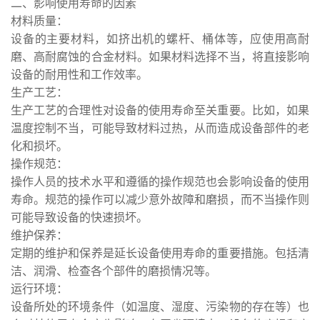
二、影响使用寿命的因素
材料质量：
设备的主要材料，如挤出机的螺杆、桶体等，应使用高耐
磨、高耐腐蚀的合金材料。如果材料选择不当，将直接影响
设备的耐用性和工作效率。
生产工艺：
生产工艺的合理性对设备的使用寿命至关重要。比如，如果
温度控制不当，可能导致材料过热，从而造成设备部件的老
化和损坏。
操作规范：
操作人员的技术水平和遵循的操作规范也会影响设备的使用
寿命。规范的操作可以减少意外故障和磨损，而不当操作则
可能导致设备的快速损坏。
维护保养：
定期的维护和保养是延长设备使用寿命的重要措施。包括清
洁、润滑、检查各个部件的磨损情况等。
运行环境：
设备所处的环境条件（如温度、湿度、污染物的存在等）也