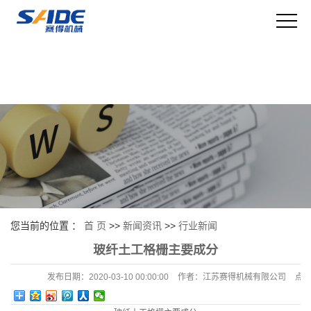
您当前的位置 ：
首 页
>>
新闻资讯
>>
行业新闻
玻纤土工格栅主要成分
发布日期：
2020-03-10 00:00:00
作者：
江苏赛得机械有限公司
点击