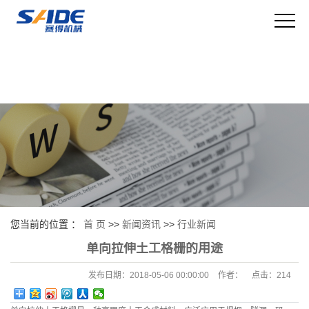
您当前的位置 ：
首 页
>>
新闻资讯
>>
行业新闻
单向拉伸土工格栅的用途
发布日期：
2018-05-06 00:00:00
作者：
点击：
214